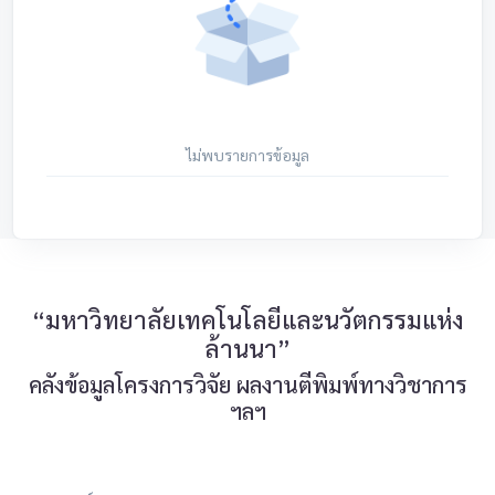
ไม่พบรายการข้อมูล
“มหาวิทยาลัยเทคโนโลยีและนวัตกรรมแห่ง
ล้านนา”
คลังข้อมูลโครงการวิจัย ผลงานตีพิมพ์ทางวิชาการ
ฯลฯ