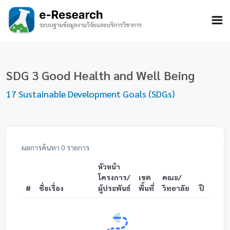
SDG 3 Good Health and Well Being
17 Sustainable Development Goals (SDGs)
ผลการค้นหา
0
รายการ
หัวหน้า
โครงการ/
เขต
คณะ/
#
ชื่อเรื่อง
ผู้ประพันธ์
พื้นที่
วิทยาลัย
ปี