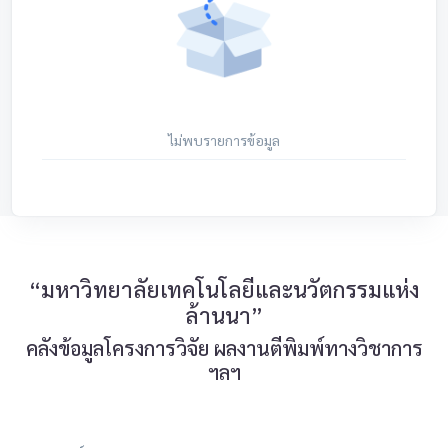
ไม่พบรายการข้อมูล
“มหาวิทยาลัยเทคโนโลยีและนวัตกรรมแห่ง
ล้านนา”
คลังข้อมูลโครงการวิจัย ผลงานตีพิมพ์ทางวิชาการ
ฯลฯ