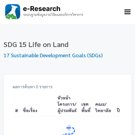
SDG 15 Life on Land
17 Sustainable Development Goals (SDGs)
ผลการค้นหา
0
รายการ
หัวหน้า
โครงการ/
เขต
คณะ/
#
ชื่อเรื่อง
ผู้ประพันธ์
พื้นที่
วิทยาลัย
ปี